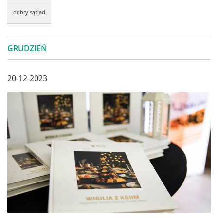
dobry sąsiad
GRUDZIEŃ
20-12-2023