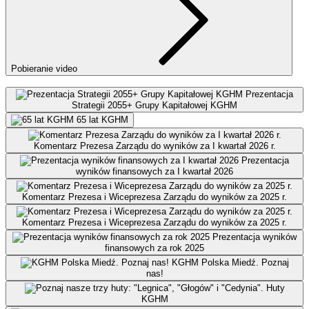
Pobieranie video
Prezentacja
Strategii 2055+ Grupy Kapitałowej KGHM
65 lat KGHM
Komentarz Prezesa Zarządu do wyników za I kwartał 2026 r.
Prezentacja
wyników finansowych za I kwartał 2026
Komentarz Prezesa i Wiceprezesa Zarządu do wyników za 2025 r.
Komentarz Prezesa i Wiceprezesa Zarządu do wyników za 2025 r.
Prezentacja wyników
finansowych za rok 2025
KGHM Polska Miedź. Poznaj
nas!
Huty
KGHM