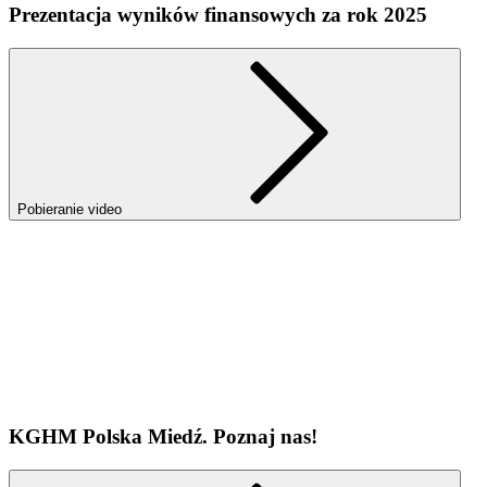
Prezentacja wyników finansowych za rok 2025
Pobieranie video
KGHM Polska Miedź. Poznaj nas!