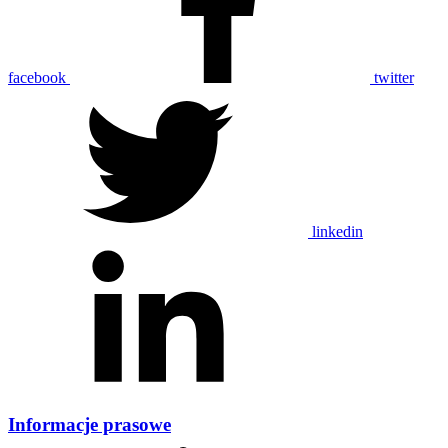
facebook
twitter
linkedin
Informacje prasowe