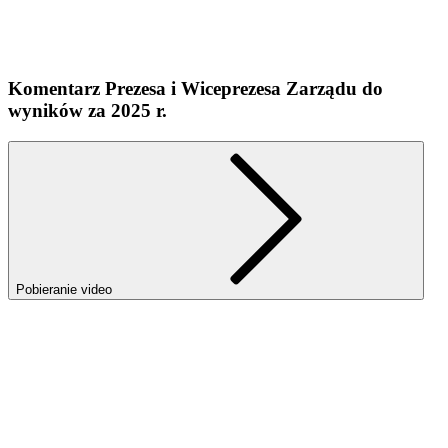
Komentarz Prezesa i Wiceprezesa Zarządu do
wyników za 2025 r.
Pobieranie video