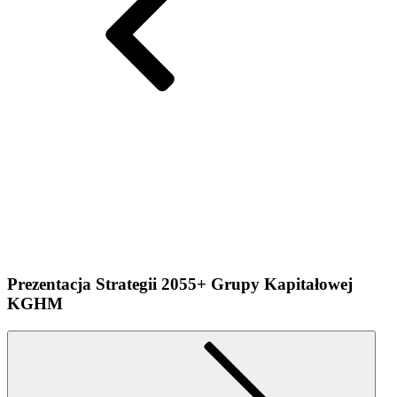
Prezentacja Strategii 2055+ Grupy Kapitałowej
KGHM