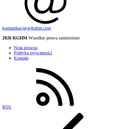
komunikacja(at)kghm.com
2026 KGHM
Wszelkie prawa zastrzeżone
Nota prawna
Polityka prywatności
Kontakt
RSS