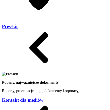
Presskit
Pobierz najważniejsze dokumenty
Raporty, prezentacje, logo, dokumenty korporacyjne
Kontakt dla mediów