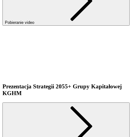
Pobieranie video
Prezentacja Strategii 2055+ Grupy Kapitałowej
KGHM