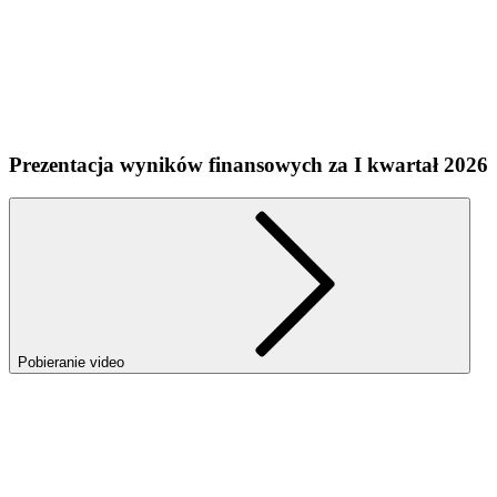
Prezentacja wyników finansowych za I kwartał 2026
Pobieranie video