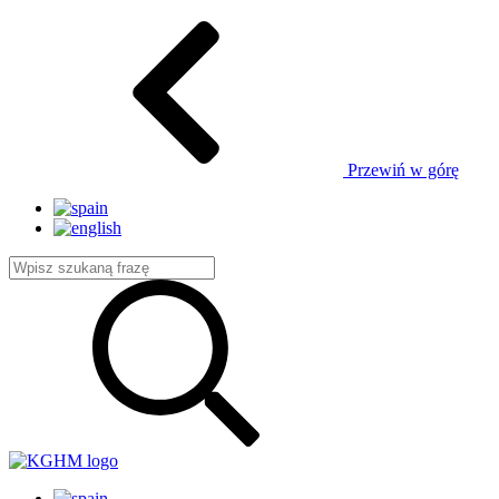
Przewiń w górę