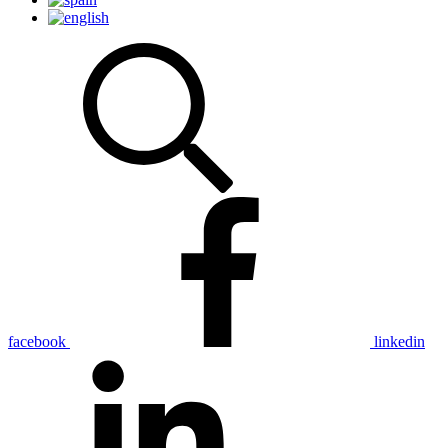
facebook
linkedin