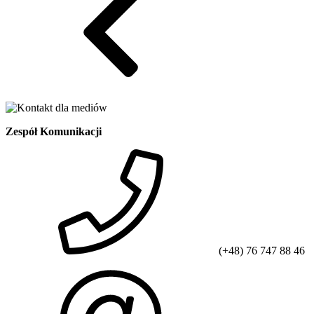
Zespół Komunikacji
(+48) 76 747 88 46