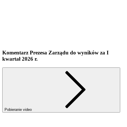
Komentarz Prezesa Zarządu do wyników za I
kwartał 2026 r.
Pobieranie video