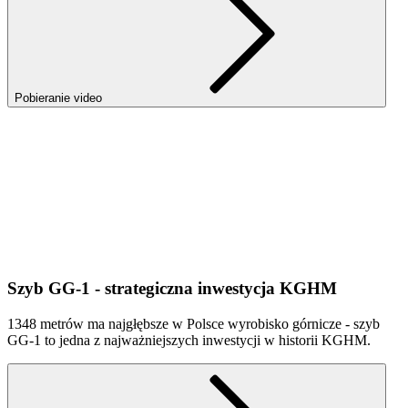
Pobieranie video
Szyb GG-1 - strategiczna inwestycja KGHM
1348 metrów ma najgłębsze w Polsce wyrobisko górnicze - szyb
GG-1 to jedna z najważniejszych inwestycji w historii KGHM.