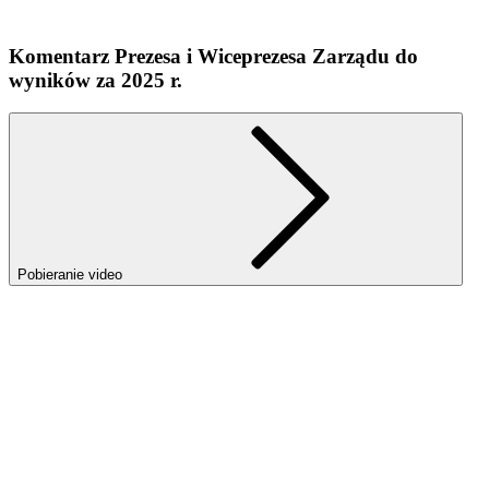
Komentarz Prezesa i Wiceprezesa Zarządu do
wyników za 2025 r.
Pobieranie video