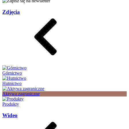
Zdjęcia
Górnictwo
Hutnictwo
Aktywa zagraniczne
Produkty
Wideo