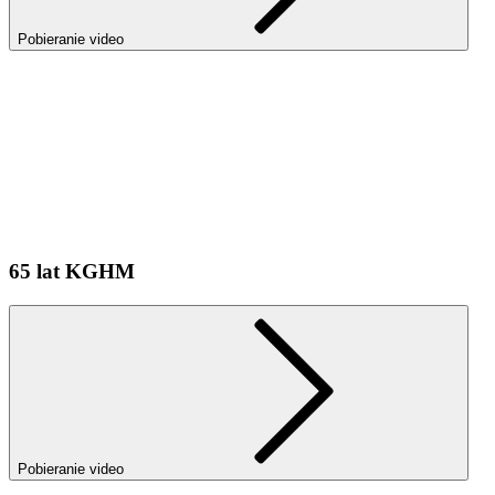
Pobieranie video
65 lat KGHM
Pobieranie video