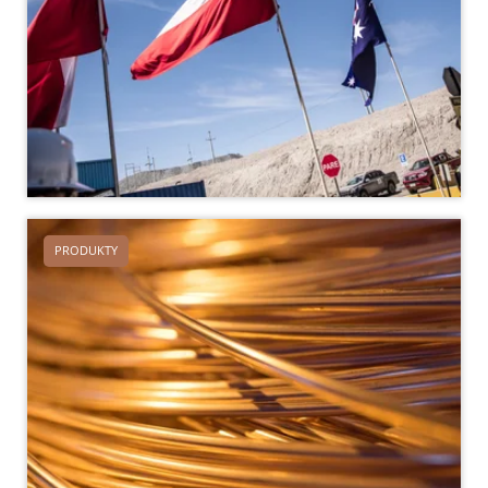
PRODUKTY