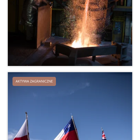
AKTYWA ZAGRANICZNE