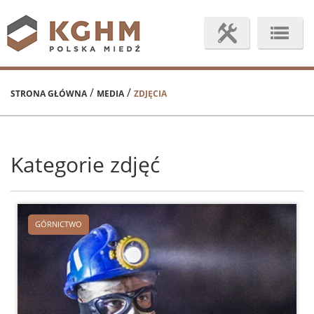
/
/
STRONA GŁÓWNA
MEDIA
ZDJĘCIA
Kategorie zdjęć
GÓRNICTWO