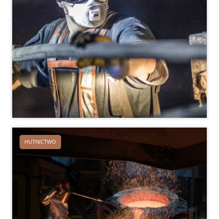
HUTNICTWO