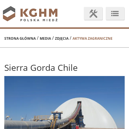
/
/
/
STRONA GŁÓWNA
MEDIA
ZDJĘCIA
AKTYWA ZAGRANICZNE
Sierra Gorda Chile