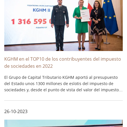
KGHM en el TOP10 de los contribuyentes del impuesto
de sociedades en 2022
El Grupo de Capital Tributario KGHM aportó al presupuesto
del Estado unos 1300 millones de eslotis del impuesto de
sociedades y, desde el punto de vista del valor del impuesto
de sociedades pagado en este periodo, se encuentra entre los
principales contribuyentes que son grupos de capital
tributarios. ...
26-10-2023