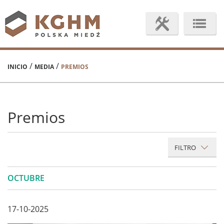
/
/
INICIO
MEDIA
PREMIOS
Premios
FILTRO
OCTUBRE
17-10-2025