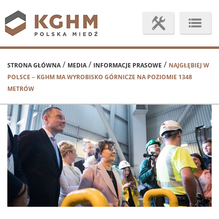
/
/
/
STRONA GŁÓWNA
MEDIA
INFORMACJE PRASOWE
NAJGŁĘBIEJ W
POLSCE – KGHM MA WYROBISKO GÓRNICZE NA POZIOMIE 1348
METRÓW