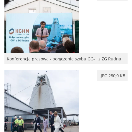
Konferencja prasowa - połączenie szybu GG-1 z ZG Rudna
.JPG 280,0 KB