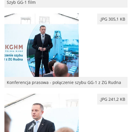
Szyb GG-1 film
.JPG 305,1 KB
Konferencja prasowa - połączenie szybu GG-1 z ZG Rudna
.JPG 241,2 KB