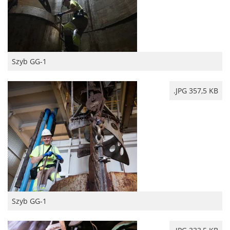
Szyb GG-1
.JPG 357,5 KB
Szyb GG-1