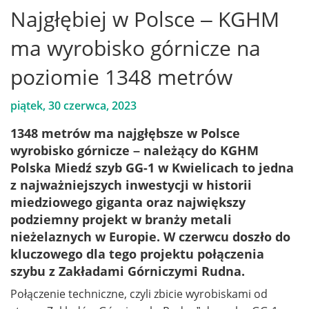
Najgłębiej w Polsce – KGHM
ma wyrobisko górnicze na
poziomie 1348 metrów
piątek, 30 czerwca, 2023
1348 metrów ma najgłębsze w Polsce
wyrobisko górnicze – należący do KGHM
Polska Miedź szyb GG-1 w Kwielicach to jedna
z najważniejszych inwestycji w historii
miedziowego giganta oraz największy
podziemny projekt w branży metali
nieżelaznych w Europie. W czerwcu doszło do
kluczowego dla tego projektu połączenia
szybu z Zakładami Górniczymi Rudna.
Połączenie techniczne, czyli zbicie wyrobiskami od