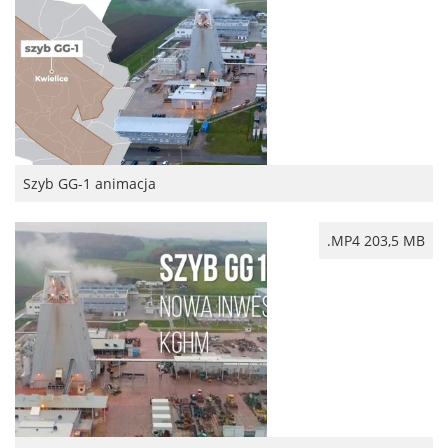
Szyb GG-1 animacja
.MP4 203,5 MB