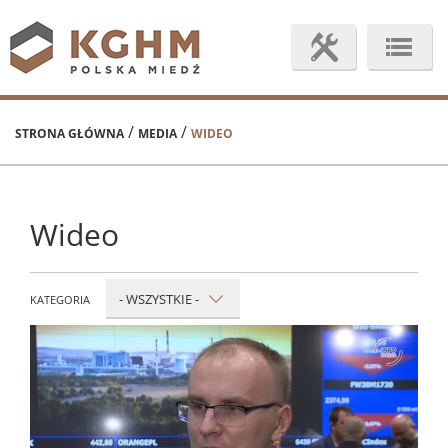
/
/
STRONA GŁÓWNA
MEDIA
WIDEO
Wideo
- WSZYSTKIE -
KATEGORIA