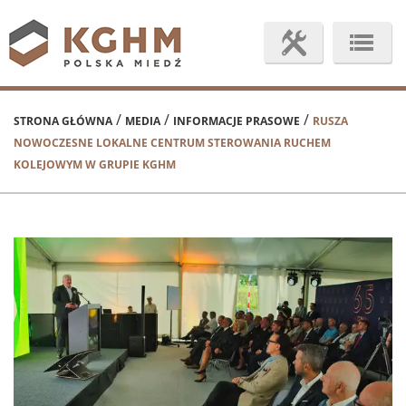
/
/
/
STRONA GŁÓWNA
MEDIA
INFORMACJE PRASOWE
RUSZA
NOWOCZESNE LOKALNE CENTRUM STEROWANIA RUCHEM
KOLEJOWYM W GRUPIE KGHM