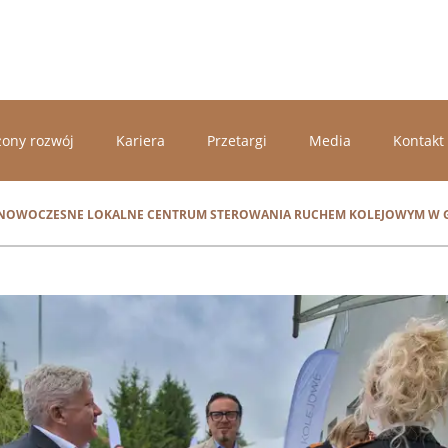
ony rozwój
Kariera
Przetargi
Media
Kontakt
 NOWOCZESNE LOKALNE CENTRUM STEROWANIA RUCHEM KOLEJOWYM W 