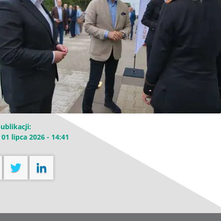
ublikacji:
 01 lipca 2026 - 14:41