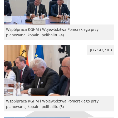
Współpraca KGHM i Województwa Pomorskiego przy
planowanej kopalni polihalitu (4)
.JPG 142,7 KB
Współpraca KGHM i Województwa Pomorskiego przy
planowanej kopalni polihalitu (3)