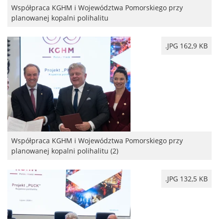
Współpraca KGHM i Województwa Pomorskiego przy
planowanej kopalni polihalitu
.JPG 162,9 KB
Współpraca KGHM i Województwa Pomorskiego przy
planowanej kopalni polihalitu (2)
.JPG 132,5 KB