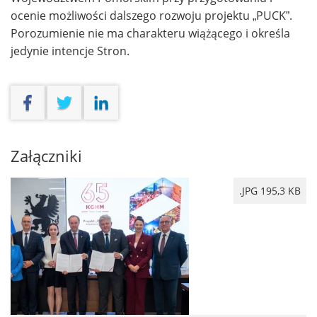
ocenie możliwości dalszego rozwoju projektu „PUCK”.
Porozumienie nie ma charakteru wiążącego i określa
jedynie intencje Stron.
Załączniki
.JPG 195,3 KB