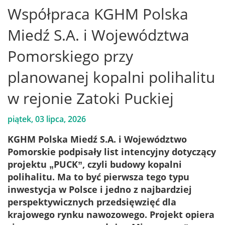
Współpraca KGHM Polska
Miedź S.A. i Województwa
Pomorskiego przy
planowanej kopalni polihalitu
w rejonie Zatoki Puckiej
piątek, 03 lipca, 2026
KGHM Polska Miedź S.A. i Województwo
Pomorskie podpisały list intencyjny dotyczący
projektu „PUCK”, czyli budowy kopalni
polihalitu. Ma to być pierwsza tego typu
inwestycja w Polsce i jedno z najbardziej
perspektywicznych przedsięwzięć dla
krajowego rynku nawozowego. Projekt opiera