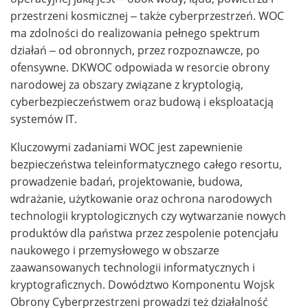
przestrzeni kosmicznej – także cyberprzestrzeń. WOC
ma zdolności do realizowania pełnego spektrum
działań – od obronnych, przez rozpoznawcze, po
ofensywne. DKWOC odpowiada w resorcie obrony
narodowej za obszary związane z kryptologią,
cyberbezpieczeństwem oraz budową i eksploatacją
systemów IT.
Kluczowymi zadaniami WOC jest zapewnienie
bezpieczeństwa teleinformatycznego całego resortu,
prowadzenie badań, projektowanie, budowa,
wdrażanie, użytkowanie oraz ochrona narodowych
technologii kryptologicznych czy wytwarzanie nowych
produktów dla państwa przez zespolenie potencjału
naukowego i przemysłowego w obszarze
zaawansowanych technologii informatycznych i
kryptograficznych. Dowództwo Komponentu Wojsk
Obrony Cyberprzestrzeni prowadzi też działalność