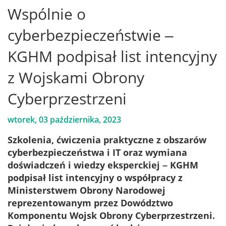
Wspólnie o
cyberbezpieczeństwie –
KGHM podpisał list intencyjny
z Wojskami Obrony
Cyberprzestrzeni
wtorek, 03 października, 2023
Szkolenia, ćwiczenia praktyczne z obszarów
cyberbezpieczeństwa i IT oraz wymiana
doświadczeń i wiedzy eksperckiej – KGHM
podpisał list intencyjny o współpracy z
Ministerstwem Obrony Narodowej
reprezentowanym przez Dowództwo
Komponentu Wojsk Obrony Cyberprzestrzeni.