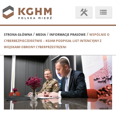
/
/
/
STRONA GŁÓWNA
MEDIA
INFORMACJE PRASOWE
WSPÓLNIE O
CYBERBEZPIECZEŃSTWIE – KGHM PODPISAŁ LIST INTENCYJNY Z
WOJSKAMI OBRONY CYBERPRZESTRZENI