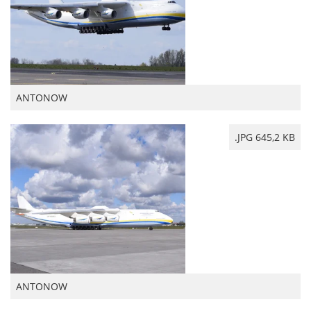
ANTONOW
.JPG 645,2 KB
ANTONOW