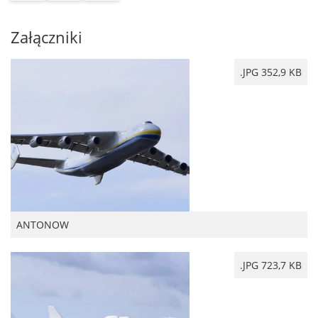
Załączniki
.JPG 352,9 KB
ANTONOW
.JPG 723,7 KB