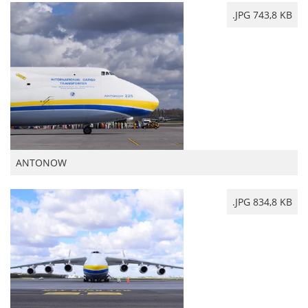
.JPG 743,8 KB
ANTONOW
.JPG 834,8 KB