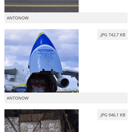
ANTONOW
.JPG 742,7 KB
ANTONOW
.JPG 946,1 KB