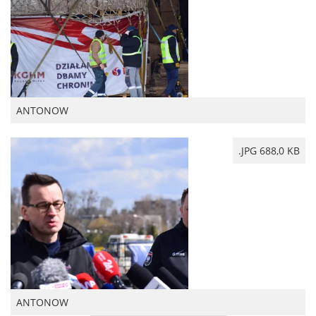
ANTONOW
.JPG 688,0 KB
ANTONOW