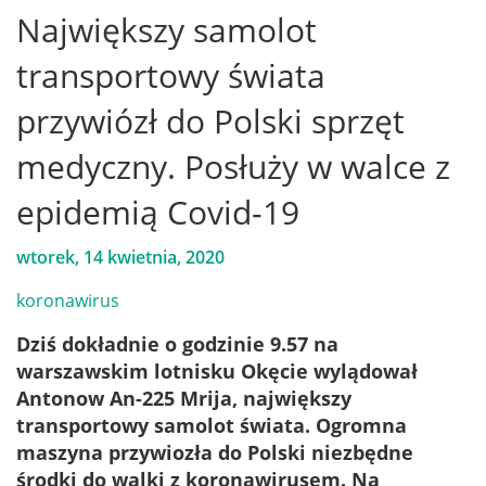
Największy samolot
transportowy świata
przywiózł do Polski sprzęt
medyczny. Posłuży w walce z
epidemią Covid-19
wtorek, 14 kwietnia, 2020
koronawirus
Dziś dokładnie o godzinie 9.57 na
warszawskim lotnisku Okęcie wylądował
Antonow An-225 Mrija, największy
transportowy samolot świata. Ogromna
maszyna przywiozła do Polski niezbędne
środki do walki z koronawirusem. Na