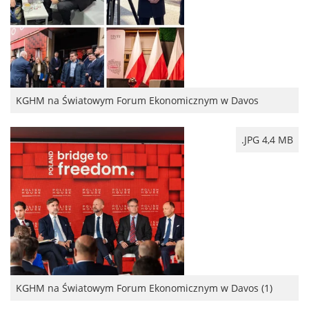
KGHM na Światowym Forum Ekonomicznym w Davos
.JPG 4,4 MB
KGHM na Światowym Forum Ekonomicznym w Davos (1)