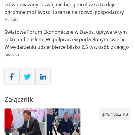
zrównoważony rozwój nie będą możliwe a to daje
ogromne możliwości i szanse na rozwój gospodarczy
Polski.
Światowe Forum Ekonomiczne w Davos, upływa w tym
roku pod hasłem „Współpraca w podzielonym świecie”.
W wydarzeniu udział bierze blisko 2,5 tys. osób z całego
świata.
Załączniki
.JPG 186,2 KB