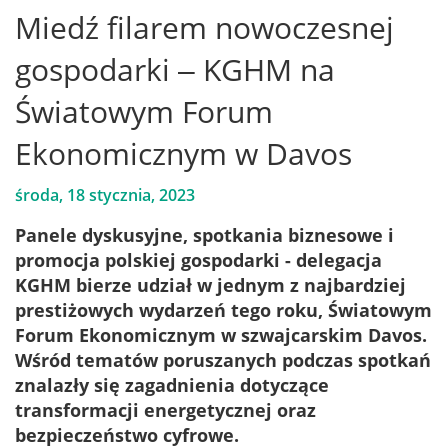
Miedź filarem nowoczesnej
gospodarki – KGHM na
Światowym Forum
Ekonomicznym w Davos
środa, 18 stycznia, 2023
Panele dyskusyjne, spotkania biznesowe i
promocja polskiej gospodarki - delegacja
KGHM bierze udział w jednym z najbardziej
prestiżowych wydarzeń tego roku, Światowym
Forum Ekonomicznym w szwajcarskim Davos.
Wśród tematów poruszanych podczas spotkań
znalazły się zagadnienia dotyczące
transformacji energetycznej oraz
bezpieczeństwo cyfrowe.